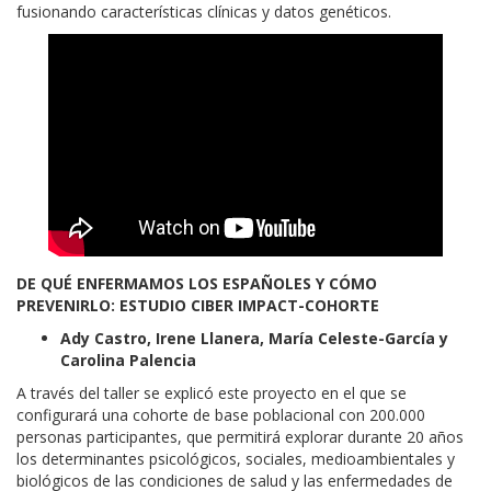
fusionando características clínicas y datos genéticos.
DE QUÉ ENFERMAMOS LOS ESPAÑOLES Y CÓMO
PREVENIRLO: ESTUDIO CIBER IMPACT-COHORTE
Ady Castro, Irene Llanera, María Celeste-García y
Carolina Palencia
A través del taller se explicó este proyecto en el que se
configurará una cohorte de base poblacional con 200.000
personas participantes, que permitirá explorar durante 20 años
los determinantes psicológicos, sociales, medioambientales y
biológicos de las condiciones de salud y las enfermedades de