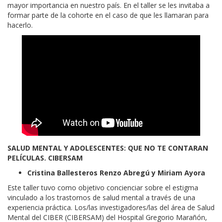
mayor importancia en nuestro país. En el taller se les invitaba a
formar parte de la cohorte en el caso de que les llamaran para
hacerlo.
SALUD MENTAL Y ADOLESCENTES: QUE NO TE CONTARAN
PELÍCULAS. CIBERSAM
Cristina Ballesteros Renzo Abregú y Miriam Ayora
Este taller tuvo como objetivo concienciar sobre el estigma
vinculado a los trastornos de salud mental a través de una
experiencia práctica. Los/las investigadores/las del área de Salud
Mental del CIBER (CIBERSAM) del Hospital Gregorio Marañón,