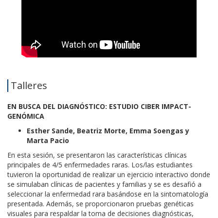
Talleres
EN BUSCA DEL DIAGNÓSTICO: ESTUDIO CIBER IMPACT-
GENÓMICA
Esther Sande, Beatriz Morte, Emma Soengas y
Marta Pacio
En esta sesión, se presentaron las características clínicas
principales de 4/5 enfermedades raras. Los/las estudiantes
tuvieron la oportunidad de realizar un ejercicio interactivo donde
se simulaban clínicas de pacientes y familias y se es desafió a
seleccionar la enfermedad rara basándose en la sintomatología
presentada. Además, se proporcionaron pruebas genéticas
visuales para respaldar la toma de decisiones diagnósticas,