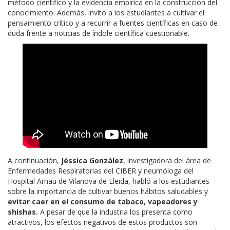
método científico y la evidencia empírica en la construcción del
conocimiento. Además, invitó a los estudiantes a cultivar el
pensamiento crítico y a recurrir a fuentes científicas en caso de
duda frente a noticias de índole científica cuestionable.
A continuación,
Jéssica González
, investigadora del área de
Enfermedades Respiratorias del CIBER y neumóloga del
Hospital Arnau de Vilanova de Lleida, habló a los estudiantes
sobre la importancia de cultivar buenos hábitos saludables y
evitar caer en el consumo de tabaco, vapeadores y
shishas.
A pesar de que la industria los presenta como
atractivos, los efectos negativos de estos productos son