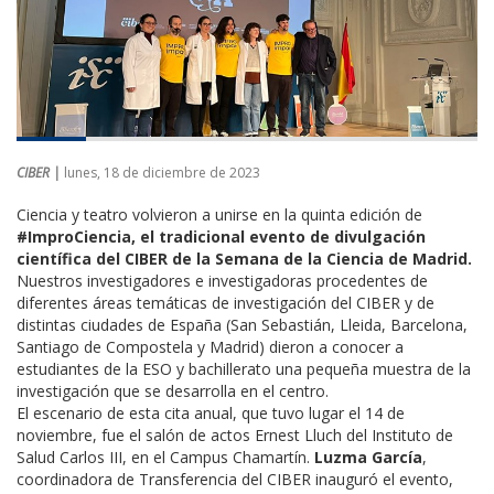
CIBER |
lunes, 18 de diciembre de 2023
Ciencia y teatro volvieron a unirse en la quinta edición de
#ImproCiencia, el tradicional evento de divulgación
científica del CIBER de la Semana de la Ciencia de Madrid.
Nuestros investigadores e investigadoras procedentes de
diferentes áreas temáticas de investigación del CIBER y de
distintas ciudades de España (San Sebastián, Lleida, Barcelona,
Santiago de Compostela y Madrid) dieron a conocer a
estudiantes de la ESO y bachillerato una pequeña muestra de la
investigación que se desarrolla en el centro.
El escenario de esta cita anual, que tuvo lugar el 14 de
noviembre, fue el salón de actos Ernest Lluch del Instituto de
Salud Carlos III, en el Campus Chamartín.
Luzma García
,
coordinadora de Transferencia del CIBER inauguró el evento,