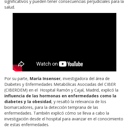
significativos y pueden tener consecuencias perjudiciales para la
salud.
Por su parte,
María Insenser
, investigadora del área de
Diabetes y Enfermedades Metabólicas Asociadas del CIBER
(CIBERDEM) en el Hospital Ramón y Cajal, Madrid, explicó la
influencia de las hormonas en enfermedades como la
diabetes y la obesidad
, y resaltó la relevancia de los
biomarcadores, para la detección temprana de las
enfermedades. También explicó cómo se lleva a cabo la
investigación desde el hospital para avanzar en el conocimiento
de estas enfermedades.