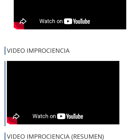
VIDEO IMPROCIENCIA
VIDEO IMPROCIENCIA (RESUMEN)