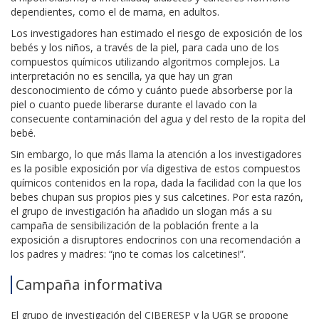
dependientes, como el de mama, en adultos.
Los investigadores han estimado el riesgo de exposición de los
bebés y los niños, a través de la piel, para cada uno de los
compuestos químicos utilizando algoritmos complejos. La
interpretación no es sencilla, ya que hay un gran
desconocimiento de cómo y cuánto puede absorberse por la
piel o cuanto puede liberarse durante el lavado con la
consecuente contaminación del agua y del resto de la ropita del
bebé.
Sin embargo, lo que más llama la atención a los investigadores
es la posible exposición por vía digestiva de estos compuestos
químicos contenidos en la ropa, dada la facilidad con la que los
bebes chupan sus propios pies y sus calcetines. Por esta razón,
el grupo de investigación ha añadido un slogan más a su
campaña de sensibilización de la población frente a la
exposición a disruptores endocrinos con una recomendación a
los padres y madres: “¡no te comas los calcetines!”.
Campaña informativa
El grupo de investigación del CIBERESP y la UGR se propone