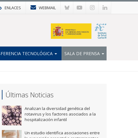
ENLACES
WEBMAIL
FERENCIA TECNOLÓGICA
SALA DE PRENSA
Últimas Noticias
Analizan la diversidad genética del
rotavirus y los factores asociados a la
hospitalización infantil
Un estudio identifica asociaciones entre