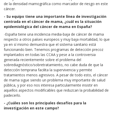
de la densidad mamográfica como marcador de riesgo en este
cáncer.
- Su equipo tiene una importante línea de investigación
centrada en el cáncer de mama, ¿cuál es la situación
epidemiológica del cáncer de mama en España?
-España tiene una incidencia media-baja de cáncer de mama
respecto a otros países europeos y muy baja mortalidad, lo que
ya en sí mismo demuestra que el sistema sanitario está
funcionando bien. Tenemos programas de detección precoz
implantados en todas las CCAA y pese a la controversia
generada recientemente sobre el problema del
sobrediagnóstico/sobretratamiento, no cabe duda de que la
detección temprana facilita la supervivencia y permite
tratamientos menos agresivos. A pesar de todo esto, el cáncer
de mama sigue siendo un problema muy importante de salud
pública, y por eso nos interesa particularmente insistir en
aquellos aspectos modificables que reduzcan la probabilidad de
padecerlo.
- ¿Cuáles son los principales desafíos para la
investigación en este campo?