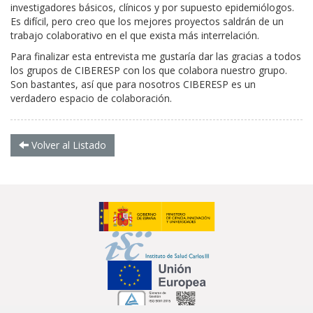
investigadores básicos, clínicos y por supuesto epidemiólogos.
Es difícil, pero creo que los mejores proyectos saldrán de un
trabajo colaborativo en el que exista más interrelación.
Para finalizar esta entrevista me gustaría dar las gracias a todos
los grupos de CIBERESP con los que colabora nuestro grupo.
Son bastantes, así que para nosotros CIBERESP es un
verdadero espacio de colaboración.
Volver al Listado