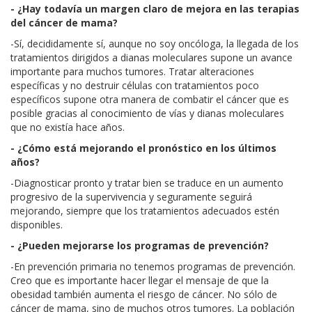
- ¿Hay todavía un margen claro de mejora en las terapias
del cáncer de mama?
-Sí, decididamente sí, aunque no soy oncóloga, la llegada de los
tratamientos dirigidos a dianas moleculares supone un avance
importante para muchos tumores. Tratar alteraciones
específicas y no destruir células con tratamientos poco
específicos supone otra manera de combatir el cáncer que es
posible gracias al conocimiento de vías y dianas moleculares
que no existía hace años.
- ¿Cómo está mejorando el pronóstico en los últimos
años?
-Diagnosticar pronto y tratar bien se traduce en un aumento
progresivo de la supervivencia y seguramente seguirá
mejorando, siempre que los tratamientos adecuados estén
disponibles.
- ¿Pueden mejorarse los programas de prevención?
-En prevención primaria no tenemos programas de prevención.
Creo que es importante hacer llegar el mensaje de que la
obesidad también aumenta el riesgo de cáncer. No sólo de
cáncer de mama, sino de muchos otros tumores. La población