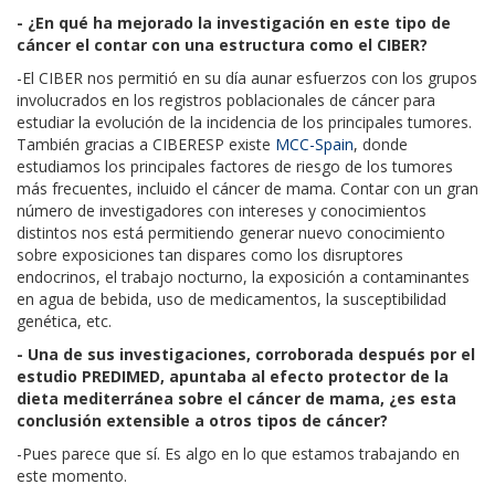
- ¿En qué ha mejorado la investigación en este tipo de
cáncer el contar con una estructura como el CIBER?
-El CIBER nos permitió en su día aunar esfuerzos con los grupos
involucrados en los registros poblacionales de cáncer para
estudiar la evolución de la incidencia de los principales tumores.
También gracias a CIBERESP existe
MCC-Spain
, donde
estudiamos los principales factores de riesgo de los tumores
más frecuentes, incluido el cáncer de mama. Contar con un gran
número de investigadores con intereses y conocimientos
distintos nos está permitiendo generar nuevo conocimiento
sobre exposiciones tan dispares como los disruptores
endocrinos, el trabajo nocturno, la exposición a contaminantes
en agua de bebida, uso de medicamentos, la susceptibilidad
genética, etc.
- Una de sus investigaciones, corroborada después por el
estudio PREDIMED, apuntaba al efecto protector de la
dieta mediterránea sobre el cáncer de mama, ¿es esta
conclusión extensible a otros tipos de cáncer?
-Pues parece que sí. Es algo en lo que estamos trabajando en
este momento.