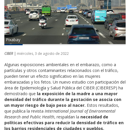
Pixabay
CIBER |
miércoles, 3 de agosto de 2022
Algunas exposiciones ambientales en el embarazo, como a
partículas y otros contaminantes relacionados con el tráfico,
pueden tener un efecto significativo en las mujeres
embarazadas y los fetos. Un nuevo estudio con participación del
área de Epidemiología y Salud Pública del CIBER (CIBERESP) ha
demostrado que
la exposición de la madre a una mayor
densidad del tráfico durante la gestación se asocia con
un mayor riesgo de bajo peso al nacer.
Estos resultados,
que publica la revista
International Journal of Environmental
Research and Public Health
, respaldan la
necesidad de
políticas efectivas para reducir la densidad de tráfico en
los barrios residenciales de ciudades y pueblos.